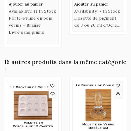
Ajouter au panier
Ajouter au panier
Availability:
11 In Stock
Availability:
7 In Stock
Porte-Plume en bois
Dosette de pigment
vernis - Brause
de 3 ou 20 ml d'Ocre
Livré sans plume
Clair 2 "Chair".
16 autres produits dans la même catégorie
: