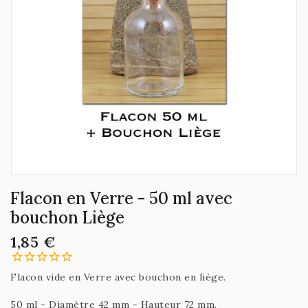
Flacon en Verre - 50 ml avec
bouchon Liège
1,85 €
Flacon vide en Verre avec bouchon en liège.
50 ml - Diamètre 42 mm - Hauteur 72 mm.