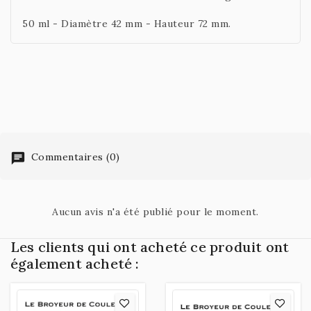
50 ml - Diamètre 42 mm - Hauteur 72 mm.
Commentaires (0)
Aucun avis n'a été publié pour le moment.
Les clients qui ont acheté ce produit ont
également acheté :