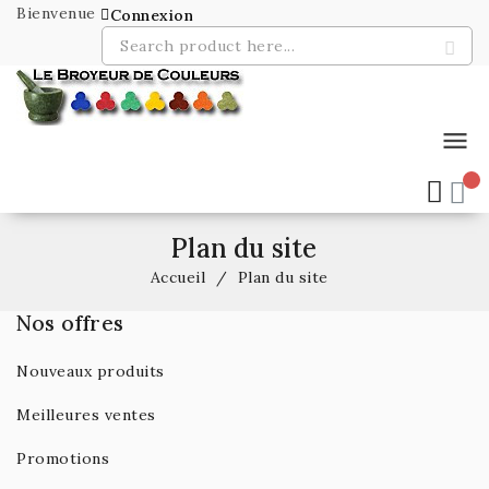
Bienvenue
Connexion
menu
Plan du site
Accueil
Plan du site
Nos offres
Nouveaux produits
Meilleures ventes
Promotions