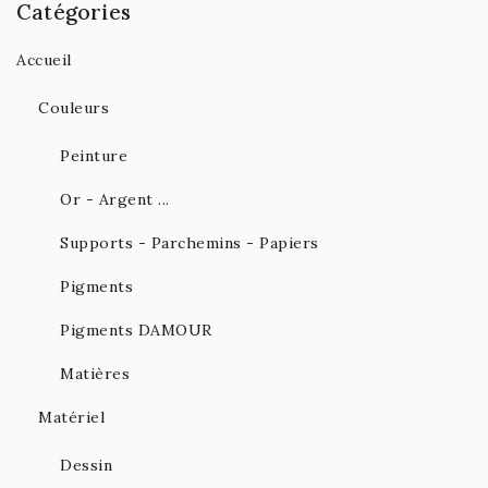
Catégories
Accueil
Couleurs
Peinture
Or - Argent ...
Supports - Parchemins - Papiers
Pigments
Pigments DAMOUR
Matières
Matériel
Dessin