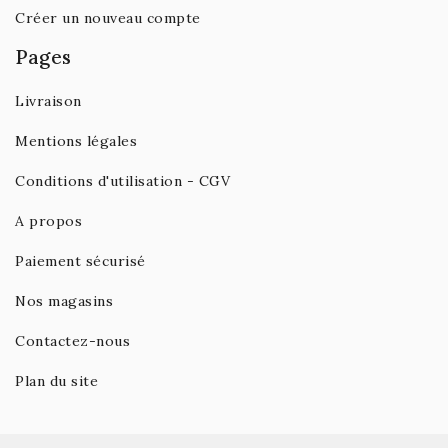
Créer un nouveau compte
Pages
Livraison
Mentions légales
Conditions d'utilisation - CGV
A propos
Paiement sécurisé
Nos magasins
Contactez-nous
Plan du site