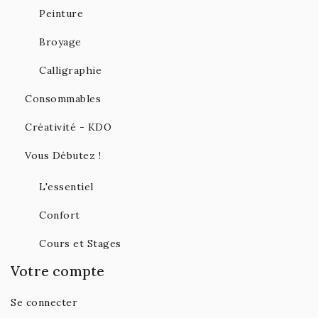
Peinture
Broyage
Calligraphie
Consommables
Créativité - KDO
Vous Débutez !
L'essentiel
Confort
Cours et Stages
Votre compte
Se connecter