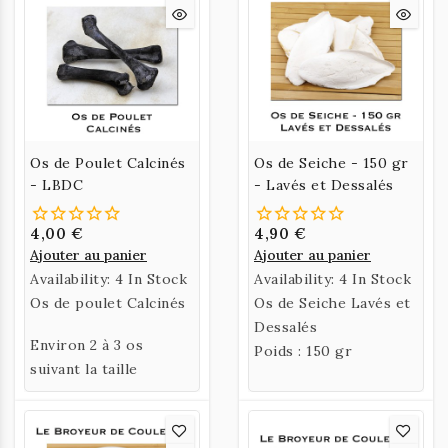
Os de Poulet Calcinés
Os de Seiche - 150 gr
- LBDC
- Lavés et Dessalés
4,00 €
4,90 €
Ajouter au panier
Ajouter au panier
Availability:
4 In Stock
Availability:
4 In Stock
Os de poulet Calcinés
Os de Seiche Lavés et
Dessalés
Environ 2 à 3 os
Poids : 150 gr
suivant la taille