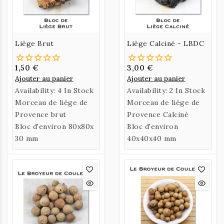
Liège Brut
Liège Calciné - LBDC
1,50 €
3,00 €
Ajouter au panier
Ajouter au panier
Availability:
4 In Stock
Availability:
2 In Stock
Morceau de liège de
Morceau de liège de
Provence brut
Provence Calciné
Bloc d'environ 80x80x
Bloc d'environ
30 mm
40x40x40 mm