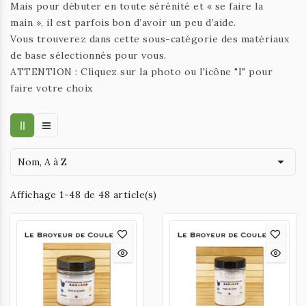
Mais pour débuter en toute sérénité et « se faire la
main », il est parfois bon d’avoir un peu d’aide.
Vous trouverez dans cette sous-catégorie des matériaux
de base sélectionnés pour vous.
ATTENTION :
Cliquez sur la photo ou l'icône "I" pour
faire votre choix

Nom, A à Z
Affichage 1-48 de 48 article(s)