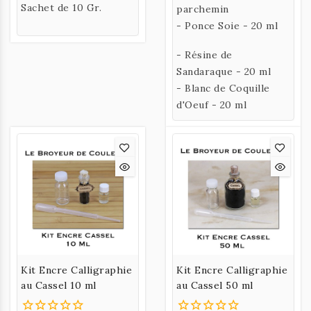
Sachet de 10 Gr.
parchemin
- Ponce Soie - 20 ml
- Résine de
Sandaraque - 20 ml
- Blanc de Coquille
d'Oeuf - 20 ml
Kit Encre Calligraphie
Kit Encre Calligraphie
au Cassel 10 ml
au Cassel 50 ml