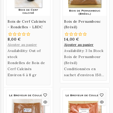
Bois de Cerf Calcinés
Bois de Pernambouc
- Rondelles - LBDC
(Brésil)
8,00 €
14,00 €
Ajouter au panier
Ajouter au panier
Availability:
Out of
Availability:
3 In Stock
stock
Bois de Pernambour
Rondelles de Bois de
(Brésil)
Cerf Calcinés
Conditionnées en
Environ 6 à 8 gr
sachet d'environ 150
gr.