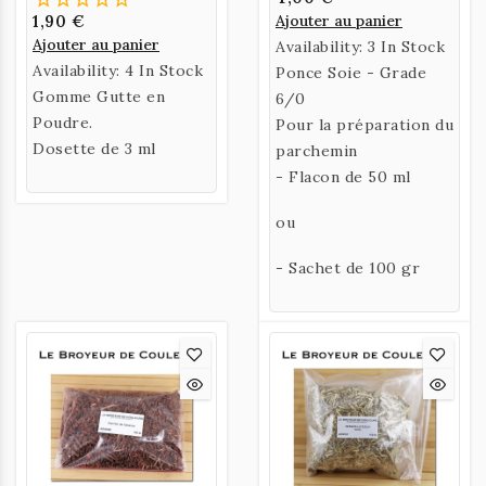
1,90 €
Ajouter au panier
Ajouter au panier
Availability:
3 In Stock
Availability:
4 In Stock
Ponce Soie - Grade
Gomme Gutte en
6/0
Poudre.
Pour la préparation du
Dosette de 3 ml
parchemin
- Flacon de 50 ml
ou
- Sachet de 100 gr