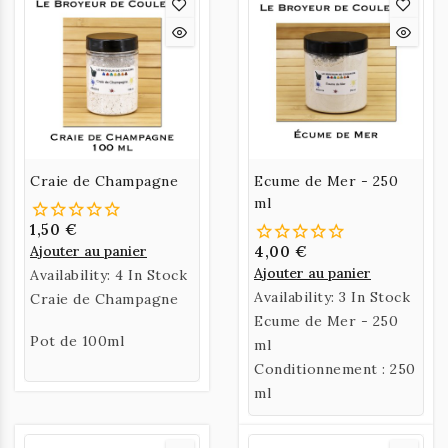
Craie de Champagne
Ecume de Mer - 250
ml
1,50 €
Ajouter au panier
4,00 €
Ajouter au panier
Availability:
4 In Stock
Availability:
3 In Stock
Craie de Champagne
Ecume de Mer - 250
Pot de 100ml
ml
Conditionnement : 250
ml