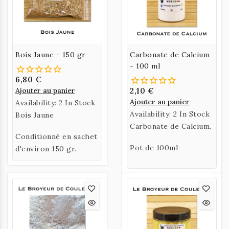
Bois Jaune - 150 gr
Carbonate de Calcium
- 100 ml
6,80 €
Ajouter au panier
2,10 €
Ajouter au panier
Availability:
2 In Stock
Availability:
2 In Stock
Bois Jaune
Carbonate de Calcium.
Conditionné en sachet
Pot de 100ml
d'environ 150 gr.