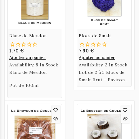
Blanc de Meudon
Blocs de Smalt
1,70 €
7,90 €
Ajouter au panier
Ajouter au panier
Availability:
8 In Stock
Availability:
2 In Stock
Blanc de Meudon
Lot de 2 à 3 Blocs de
Smalt Brut - Environ 5
Pot de 100ml
à 7 grammes