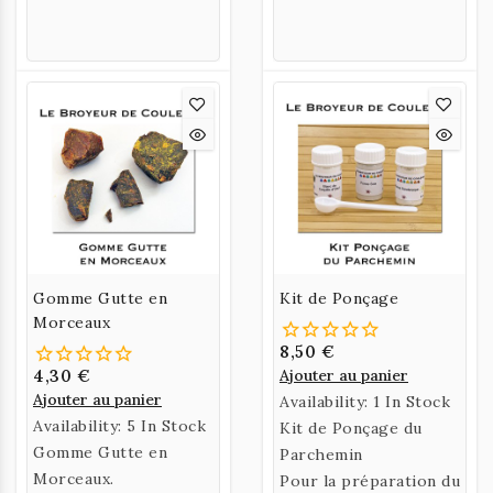
Gomme Gutte en
Kit de Ponçage
Morceaux
8,50 €
4,30 €
Ajouter au panier
Ajouter au panier
Availability:
1 In Stock
Availability:
5 In Stock
Kit de Ponçage du
Gomme Gutte en
Parchemin
Morceaux.
Pour la préparation du