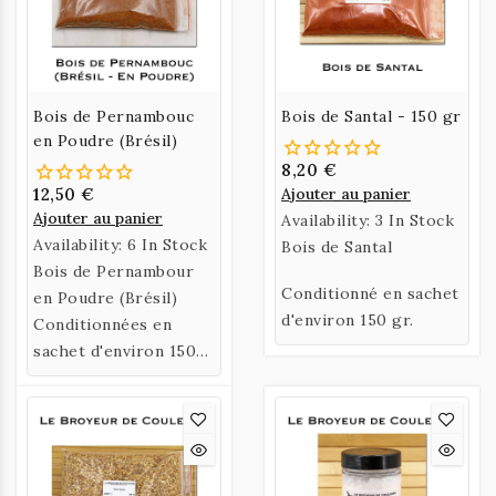
Bois de Pernambouc
Bois de Santal - 150 gr
en Poudre (Brésil)
8,20 €
12,50 €
Ajouter au panier
Ajouter au panier
Availability:
3 In Stock
Availability:
6 In Stock
Bois de Santal
Bois de Pernambour
Conditionné en sachet
en Poudre (Brésil)
d'environ 150 gr.
Conditionnées en
sachet d'environ 150
gr.