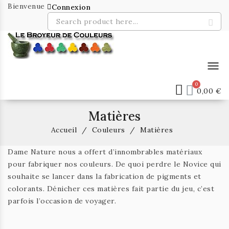
Bienvenue
Connexion
menu
0,00 €
Matières
Accueil
Couleurs
Matières
Dame Nature nous a offert d’innombrables matériaux
pour fabriquer nos couleurs. De quoi perdre le Novice qui
souhaite se lancer dans la fabrication de pigments et
colorants. Dénicher ces matières fait partie du jeu, c’est
parfois l’occasion de voyager.