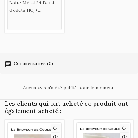
Boite Métal 24 Demi-
Godets HQ +
Accessoires
Commentaires (0)
Aucun avis n'a été publié pour le moment.
Les clients qui ont acheté ce produit ont
également acheté :