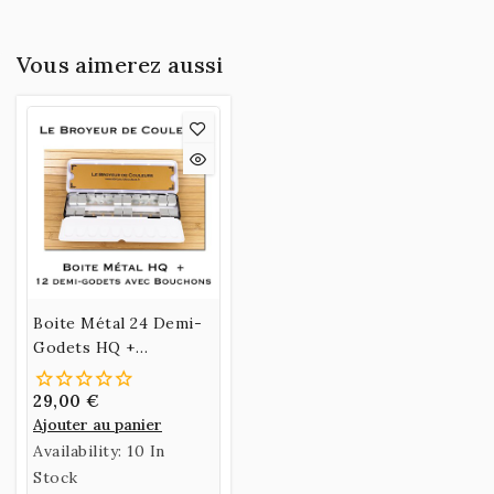
Vous aimerez aussi
Boite Métal 24 Demi-
Godets HQ +
Accessoires
29,00 €
Ajouter au panier
Availability:
10 In
Stock