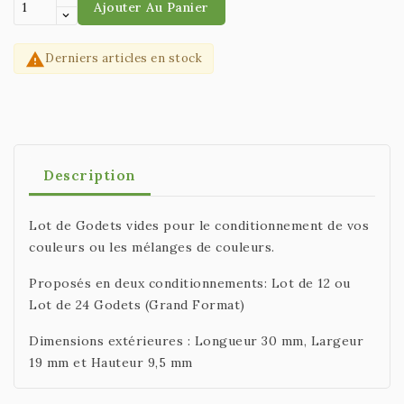
Ajouter Au Panier

Derniers articles en stock
Description
Lot de Godets vides pour le conditionnement de vos
couleurs ou les mélanges de couleurs.
Proposés en deux conditionnements: Lot de 12 ou
Lot de 24 Godets (Grand Format)
Dimensions extérieures : Longueur 30 mm, Largeur
19 mm et Hauteur 9,5 mm