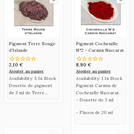
Pigment Terre Rouge
Pigment Cochenille
d'Islande
N°2 - Carmin Naccarat
2,10 €
8,90 €
Ajouter au panier
Ajouter au panier
Availability:
5 In Stock
Availability:
1 In Stock
Dosette de pigment
Pigment Carmin de
de 3 ml de Terre
Cochenille Naccarat.
Rouge d'Islande.
- Dosette de 3 ml
- Flacon de 20 ml