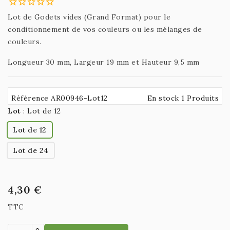
Lot de Godets vides (Grand Format) pour le
conditionnement de vos couleurs ou les mélanges de
couleurs.
Longueur 30 mm, Largeur 19 mm et Hauteur 9,5 mm
Référence AR00946-Lot12
En stock 1 Produits
Lot
:
Lot de 12
Lot de 12
Lot de 24
4,30 €
TTC