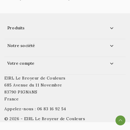

Produits

Notre société

Votre compte
EIRL Le Broyeur de Couleurs
685 Avenue du 11 Novembre
83790 PIGNANS
France
Appelez-nous :
06 83 16 92 54
© 2026 - EIRL Le Broyeur de Couleurs