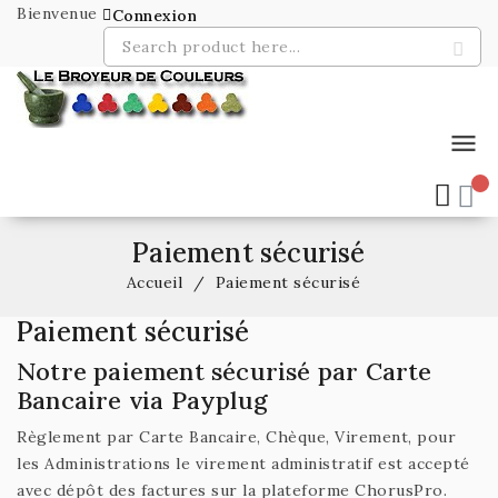
Bienvenue
Connexion
menu
Paiement sécurisé
Accueil
Paiement sécurisé
Paiement sécurisé
Notre paiement sécurisé par Carte
Bancaire via Payplug
Règlement par Carte Bancaire, Chèque, Virement, pour
les Administrations le virement administratif est accepté
avec dépôt des factures sur la plateforme ChorusPro.