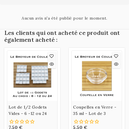
Aucun avis n'a été publié pour le moment.
Les clients qui ont acheté ce produit ont
également acheté :
Lot de 1/2 Godets
Coupelles en Verre -
Vides - 6 -12 ou 24
35 ml - Lot de 3
7,50 €
5,50 €