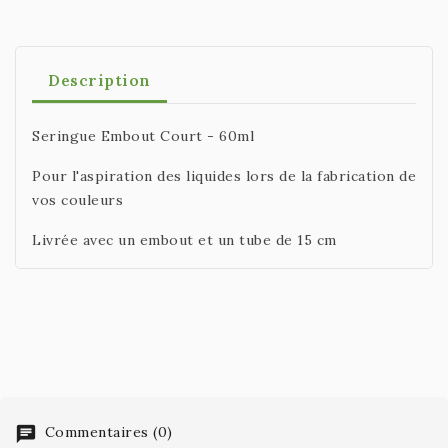
Description
Seringue Embout Court - 60ml
Pour l'aspiration des liquides lors de la fabrication de
vos couleurs
Livrée avec un embout et un tube de 15 cm
Commentaires (0)