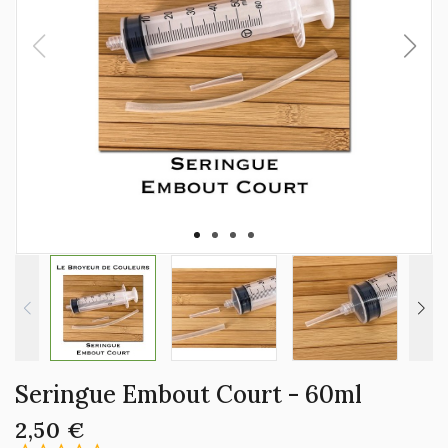
Seringue Embout Court - 60ml
2,50 €