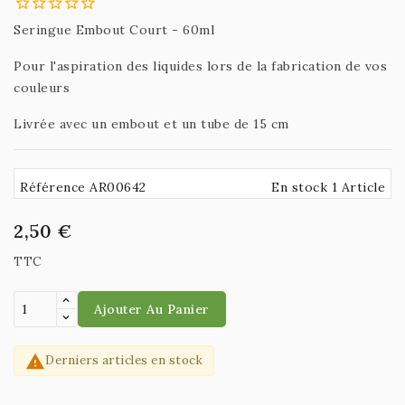
Seringue Embout Court - 60ml
Pour l'aspiration des liquides lors de la fabrication de vos
couleurs
Livrée avec un embout et un tube de 15 cm
Référence AR00642
En stock 1 Article
2,50 €
TTC
Ajouter Au Panier

Derniers articles en stock