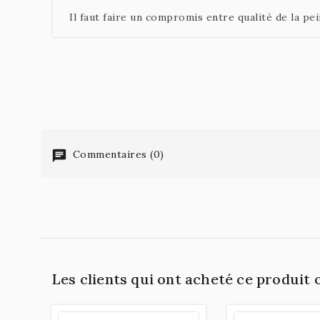
Il faut faire un compromis entre qualité de la pei
Commentaires (0)
Les clients qui ont acheté ce produit 