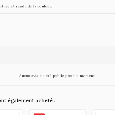
nture et rendu de la couleur.
Aucun avis n'a été publié pour le moment.
ont également acheté :