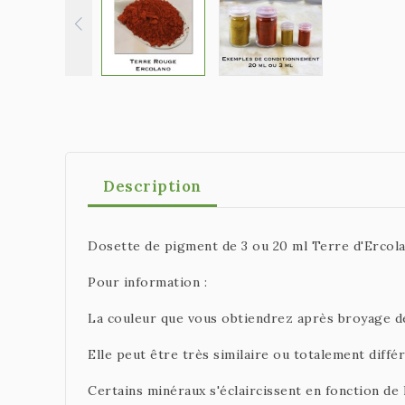
Description
Dosette de pigment de 3 ou 20 ml Terre d'Ercola
Pour information :
La couleur que vous obtiendrez après broyage de
Elle peut être très similaire ou totalement diffé
Certains minéraux s'éclaircissent en fonction de