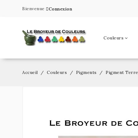
Bienvenue
Connexion
Couleurs
Accueil
Couleurs
Pigments
Pigment Terre