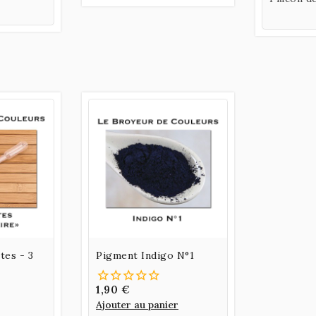
tes - 3
Pigment Indigo N°1
1,90 €
Ajouter au panier