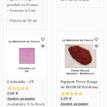
produit en France.
- Dosette d 3 ml
- Flacon de 20 ml
Cochenille - CP
Pigment Terre Rouge
de MADRAS Bordeaux
2,10 €
Ajouter au panier
1,20 €
Ajouter au panier
Availability:
9 In Stock