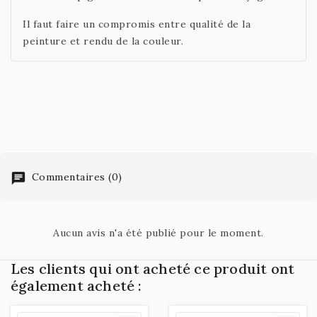
Il faut faire un compromis entre qualité de la
peinture et rendu de la couleur.
Commentaires (0)
Aucun avis n'a été publié pour le moment.
Les clients qui ont acheté ce produit ont
également acheté :