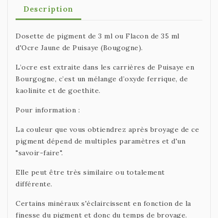
Description
Dosette de pigment de 3 ml ou Flacon de 35 ml
d'Ocre Jaune de Puisaye (Bougogne).
L’ocre est extraite dans les carrières de Puisaye en
Bourgogne, c’est un mélange d’oxyde ferrique, de
kaolinite et de goethite.
Pour information :
La couleur que vous obtiendrez après broyage de ce
pigment dépend de multiples paramètres et d'un
"savoir-faire".
Elle peut être très similaire ou totalement
différente.
Certains minéraux s'éclaircissent en fonction de la
finesse du pigment et donc du temps de broyage.