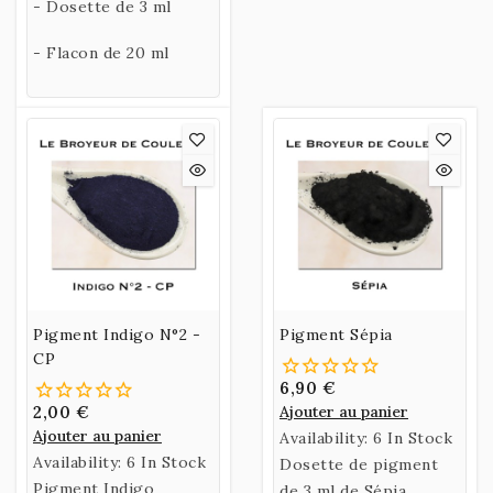
- Dosette de 3 ml
- Flacon de 20 ml
Pigment Indigo N°2 -
Pigment Sépia
CP
6,90 €
2,00 €
Ajouter au panier
Ajouter au panier
Availability:
6 In Stock
Availability:
6 In Stock
Dosette de pigment
Pigment Indigo
de 3 ml de Sépia.