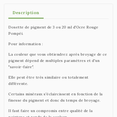
Description
Dosette de pigment de 3 ou 20 ml d'Ocre Rouge
Pompéi.
Pour information :
La couleur que vous obtiendrez après broyage de ce
pigment dépend de multiples paramètres et d'un
"savoir-faire".
Elle peut être très similaire ou totalement
différente.
Certains minéraux s'éclaircissent en fonction de la
finesse du pigment et donc du temps de broyage.
Il faut faire un compromis entre qualité de la