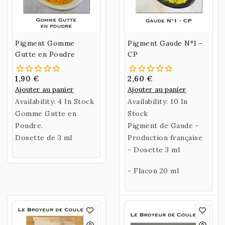
Pigment Gomme
Pigment Gaude N°1 -
Gutte en Poudre
CP
1,90 €
2,60 €
Ajouter au panier
Ajouter au panier
Availability:
4 In Stock
Availability:
10 In
Gomme Gutte en
Stock
Poudre.
Pigment de Gaude -
Dosette de 3 ml
Production française
- Dosette 3 ml
- Flacon 20 ml