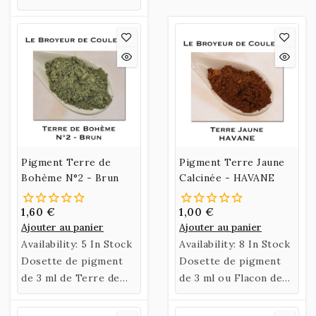
Pigment Terre de
Pigment Terre Jaune
Bohème N°2 - Brun
Calcinée - HAVANE
1,60 €
1,00 €
Ajouter au panier
Ajouter au panier
Availability:
5 In Stock
Availability:
8 In Stock
Dosette de pigment
Dosette de pigment
de 3 ml de Terre de
de 3 ml ou Flacon de
Bohème N°2 - Brun.
35 ml de Terre Jaune
HAVANE Calcinée.