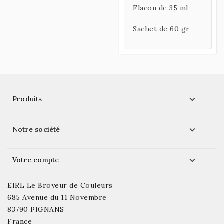
- Flacon de 35 ml
- Sachet de 60 gr

Produits

Notre société

Votre compte
EIRL Le Broyeur de Couleurs
685 Avenue du 11 Novembre
83790 PIGNANS
France