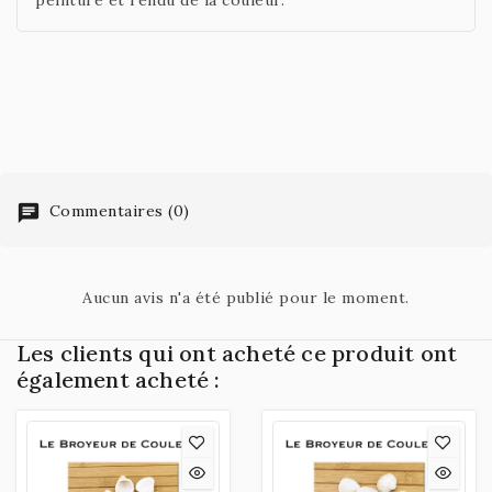
peinture et rendu de la couleur.
Commentaires (0)
Aucun avis n'a été publié pour le moment.
Les clients qui ont acheté ce produit ont
également acheté :