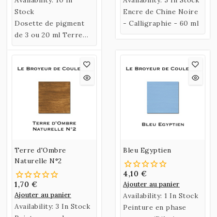
Stock
Encre de Chine Noire
Dosette de pigment
- Calligraphie - 60 ml
de 3 ou 20 ml Terre
d'Ercolano.
Terre d'Ombre
Bleu Egyptien
Naturelle N°2
4,10 €
1,70 €
Ajouter au panier
Ajouter au panier
Availability:
1 In Stock
Availability:
3 In Stock
Peinture en phase