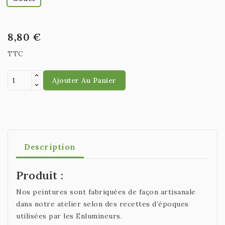
8,80 €
TTC
Ajouter Au Panier
Description
Produit :
Nos peintures sont fabriquées de façon artisanale
dans notre atelier selon des recettes d’époques
utilisées par les Enlumineurs.