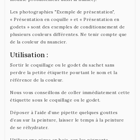
Les photographies "Exemple de présentation",
« Présentation en coquille » et « Présentation en
godets » sont des exemples de conditionnement de
plusieurs couleurs différentes. Ne tenir compte que
de la couleur du nuancier.
Utilisation :
Sortir le coquillage ou le godet du sachet sans
perdre la petite étiquette pourtant le nom et la
référence de la couleur.
Nous vous conseillons de coller immédiatement cette
étiquette sous le coquillage ou le godet.
Déposer à l’aide d’une pipette quelques gouttes
d’eau sur la peinture, laisser le temps à la peinture
de se réhydrater.