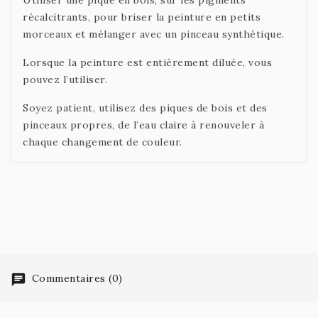
Utiliser une pique en bois, sur les pigments
récalcitrants, pour briser la peinture en petits
morceaux et mélanger avec un pinceau synthétique.
Lorsque la peinture est entièrement diluée, vous
pouvez l’utiliser.
Soyez patient, utilisez des piques de bois et des
pinceaux propres, de l’eau claire à renouveler à
chaque changement de couleur.
Commentaires (0)