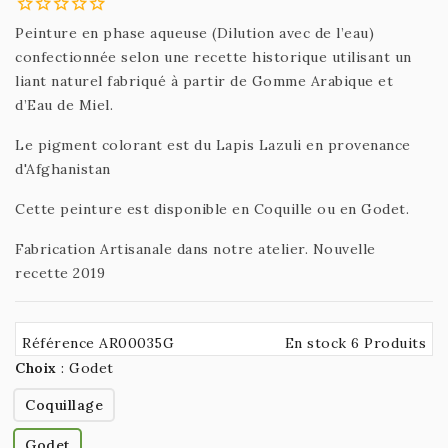
Peinture en phase aqueuse (Dilution avec de l’eau)
confectionnée selon une recette historique utilisant un
liant naturel fabriqué à partir de Gomme Arabique et
d’Eau de Miel.
Le pigment colorant est du Lapis Lazuli en provenance
d'Afghanistan
Cette peinture est disponible en Coquille ou en Godet.
Fabrication Artisanale dans notre atelier. Nouvelle
recette 2019
Référence AR00035G
En stock 6 Produits
Choix
:
Godet
Coquillage
Godet