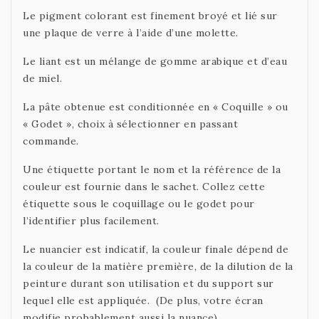
Le pigment colorant est finement broyé et lié sur
une plaque de verre à l’aide d’une molette.
Le liant est un mélange de gomme arabique et d’eau
de miel.
La pâte obtenue est conditionnée en « Coquille » ou
« Godet », choix à sélectionner en passant
commande.
Une étiquette portant le nom et la référence de la
couleur est fournie dans le sachet. Collez cette
étiquette sous le coquillage ou le godet pour
l’identifier plus facilement.
Le nuancier est indicatif, la couleur finale dépend de
la couleur de la matière première, de la dilution de la
peinture durant son utilisation et du support sur
lequel elle est appliquée. (De plus, votre écran
modifie probablement aussi la nuance).