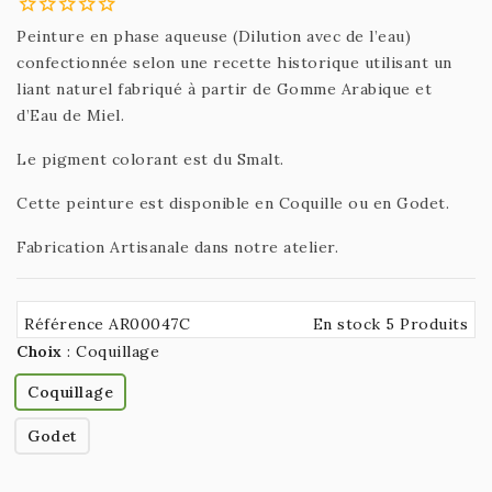
Peinture en phase aqueuse (Dilution avec de l’eau)
confectionnée selon une recette historique utilisant un
liant naturel fabriqué à partir de Gomme Arabique et
d’Eau de Miel.
Le pigment colorant est du Smalt.
Cette peinture est disponible en Coquille ou en Godet.
Fabrication Artisanale dans notre atelier.
Référence AR00047C
En stock 5 Produits
Choix
:
Coquillage
Coquillage
Godet