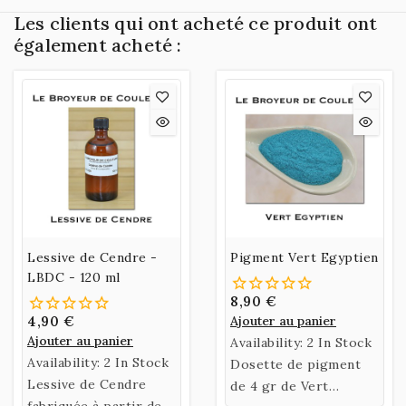
Les clients qui ont acheté ce produit ont
également acheté :
Lessive de Cendre -
Pigment Vert Egyptien
LBDC - 120 ml
8,90 €
4,90 €
Ajouter au panier
Ajouter au panier
Availability:
2 In Stock
Availability:
2 In Stock
Dosette de pigment
Lessive de Cendre
de 4 gr de Vert
fabriquée à partir de