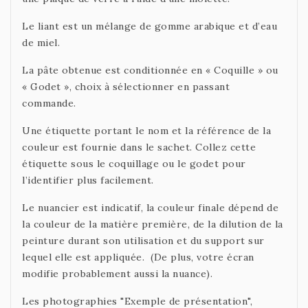
Le liant est un mélange de gomme arabique et d’eau
de miel.
La pâte obtenue est conditionnée en « Coquille » ou
« Godet », choix à sélectionner en passant
commande.
Une étiquette portant le nom et la référence de la
couleur est fournie dans le sachet. Collez cette
étiquette sous le coquillage ou le godet pour
l’identifier plus facilement.
Le nuancier est indicatif, la couleur finale dépend de
la couleur de la matière première, de la dilution de la
peinture durant son utilisation et du support sur
lequel elle est appliquée. (De plus, votre écran
modifie probablement aussi la nuance).
Les photographies "Exemple de présentation",