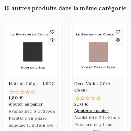
16 autres produits dans la même catégorie
:
Noir de Liège - LBDC
Ocre Violet Côte
d'Azur
1,80 €
Ajouter au panier
2,10 €
Ajouter au panier
Availability:
6 In Stock
Availability:
2 In Stock
Peinture en phase
Peinture en phase
aqueuse (Dilution avec