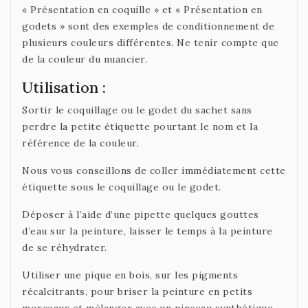
« Présentation en coquille » et « Présentation en
godets » sont des exemples de conditionnement de
plusieurs couleurs différentes. Ne tenir compte que
de la couleur du nuancier.
Utilisation :
Sortir le coquillage ou le godet du sachet sans
perdre la petite étiquette pourtant le nom et la
référence de la couleur.
Nous vous conseillons de coller immédiatement cette
étiquette sous le coquillage ou le godet.
Déposer à l’aide d’une pipette quelques gouttes
d’eau sur la peinture, laisser le temps à la peinture
de se réhydrater.
Utiliser une pique en bois, sur les pigments
récalcitrants, pour briser la peinture en petits