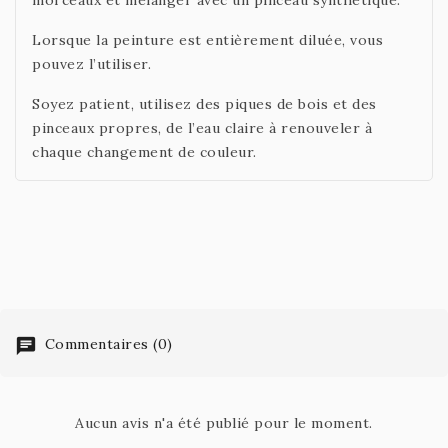
morceaux et mélanger avec un pinceau synthétique.
Lorsque la peinture est entièrement diluée, vous
pouvez l’utiliser.
Soyez patient, utilisez des piques de bois et des
pinceaux propres, de l’eau claire à renouveler à
chaque changement de couleur.
Commentaires (0)
Aucun avis n'a été publié pour le moment.