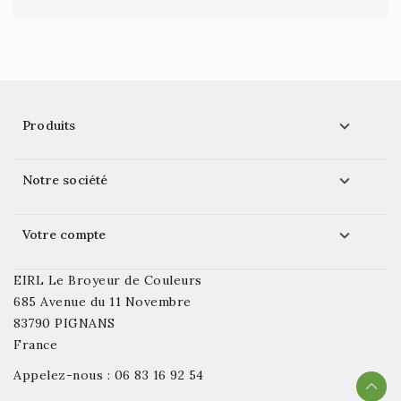

Produits

Notre société

Votre compte
EIRL Le Broyeur de Couleurs
685 Avenue du 11 Novembre
83790 PIGNANS
France
Appelez-nous :
06 83 16 92 54