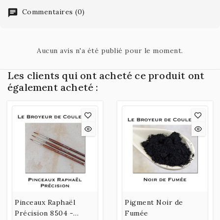
Commentaires (0)
Aucun avis n'a été publié pour le moment.
Les clients qui ont acheté ce produit ont
également acheté :
Pinceaux Raphaël
Pigment Noir de
Précision 8504 -
Fumée