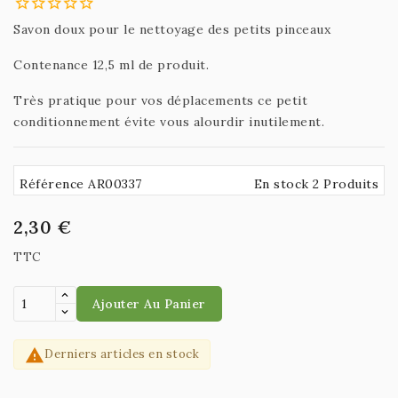
Savon doux pour le nettoyage des petits pinceaux
Contenance 12,5 ml de produit.
Très pratique pour vos déplacements ce petit
conditionnement évite vous alourdir inutilement.
Référence AR00337
En stock 2 Produits
2,30 €
TTC
Ajouter Au Panier

Derniers articles en stock