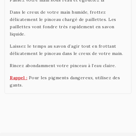
Passez votre main sous l'eau et égouttez la
Dans le creux de votre main humide, frottez
délicatement le pinceau chargé de paillettes. Les
paillettes vont fondre très rapidement en savon
liquide.
Laissez le temps au savon d’agir tout en frottant
délicatement le pinceau dans le creux de votre main.
Rincez abondamment votre pinceau à l’eau claire.
Rappel :
Pour les pigments dangereux, utilisez des
gants.